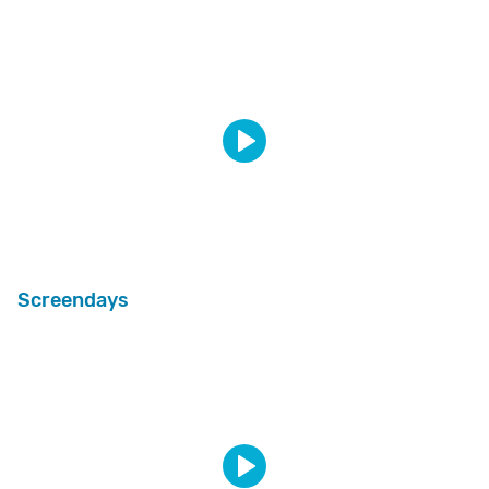
Screendays