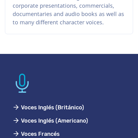
corporate presentations, commercials,
documentaries and audio books as well as
to many different character voices.
Voces Inglés (Británico)
Voces Inglés (Americano)
Voces Francés