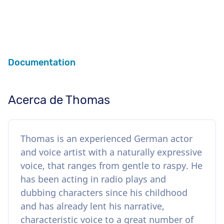
Documentation
Acerca de Thomas
Thomas is an experienced German actor
and voice artist with a naturally expressive
voice, that ranges from gentle to raspy. He
has been acting in radio plays and
dubbing characters since his childhood
and has already lent his narrative,
characteristic voice to a great number of