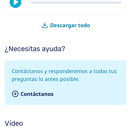
Descargar todo
¿Necesitas ayuda?
Contáctanos y responderemos a todas tus
preguntas lo antes posible.
Contáctanos
Vídeo