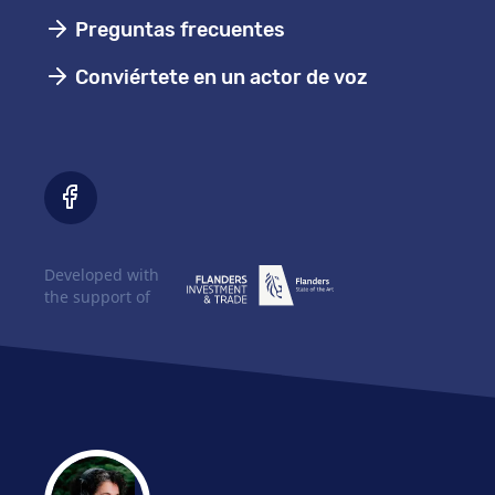
Preguntas frecuentes
Conviértete en un actor de voz
Developed with
the support of