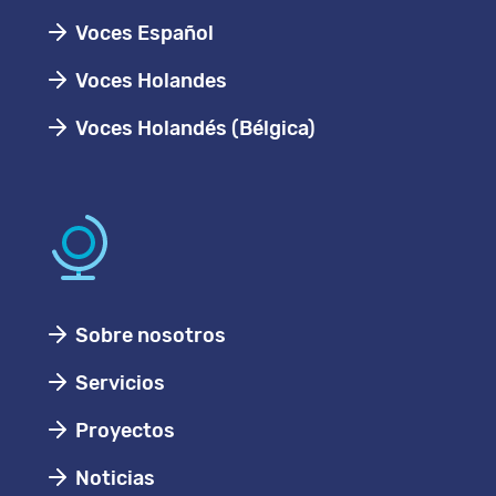
Voces Español
Voces Holandes
Voces Holandés (Bélgica)
Sobre nosotros
Servicios
Proyectos
Noticias