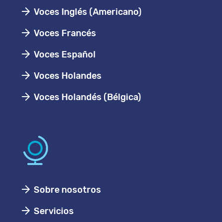
Voces Inglés (Americano)
Voces Francés
Voces Español
Voces Holandes
Voces Holandés (Bélgica)
Sobre nosotros
Servicios