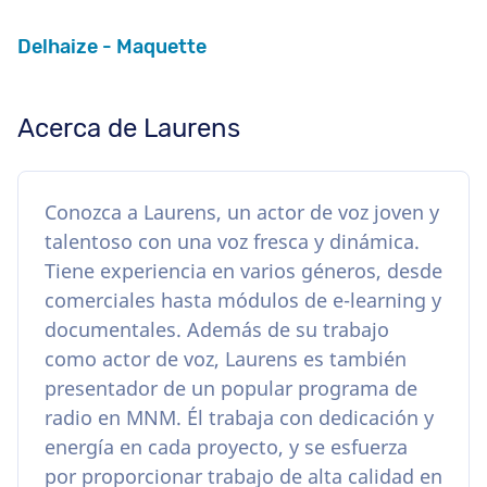
Delhaize - Maquette
Acerca de Laurens
Conozca a Laurens, un actor de voz joven y
talentoso con una voz fresca y dinámica.
Tiene experiencia en varios géneros, desde
comerciales hasta módulos de e-learning y
documentales. Además de su trabajo
como actor de voz, Laurens es también
presentador de un popular programa de
radio en MNM. Él trabaja con dedicación y
energía en cada proyecto, y se esfuerza
por proporcionar trabajo de alta calidad en