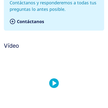
Contáctanos y responderemos a todas tus
preguntas lo antes posible.
Contáctanos
Vídeo