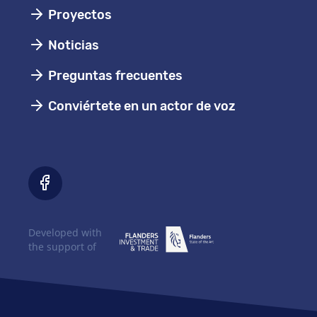
Proyectos
Noticias
Preguntas frecuentes
Conviértete en un actor de voz
Developed with
the support of