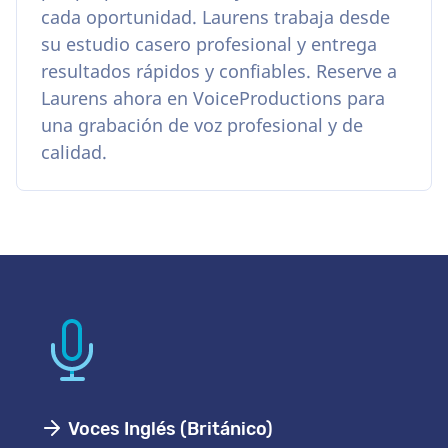
cada oportunidad. Laurens trabaja desde
su estudio casero profesional y entrega
resultados rápidos y confiables. Reserve a
Laurens ahora en VoiceProductions para
una grabación de voz profesional y de
calidad.
Voces Inglés (Británico)