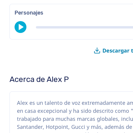
Personajes
Descargar 
Acerca de Alex P
Alex es un talento de voz extremadamente am
en casa excepcional y ha sido descrito como "
trabajado para muchas marcas globales, incl
Santander, Hotpoint, Gucci y más, además d