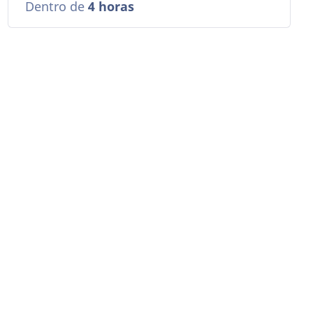
Dentro de
4 horas