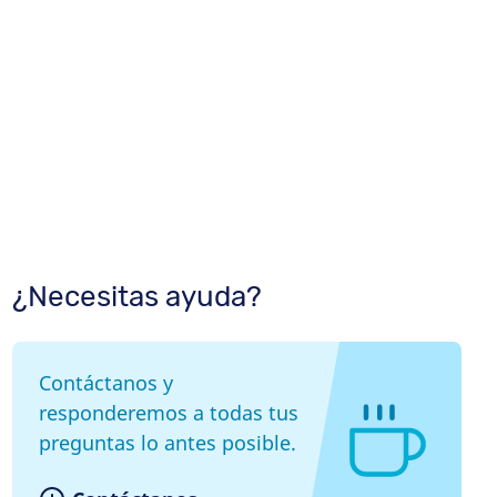
¿Necesitas ayuda?
Contáctanos y
responderemos a todas tus
preguntas lo antes posible.