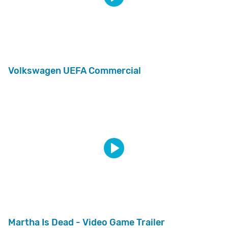
Volkswagen UEFA Commercial
Martha Is Dead - Video Game Trailer