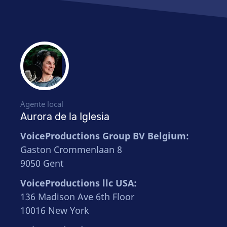
Agente local
Aurora de la Iglesia
VoiceProductions Group BV Belgium:
Gaston Crommenlaan 8
9050 Gent
VoiceProductions llc USA:
136 Madison Ave 6th Floor
10016 New York