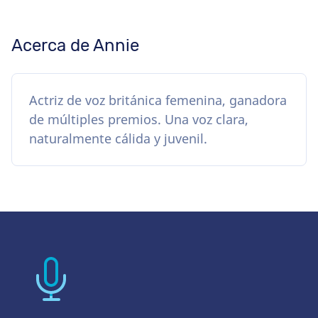
Acerca de Annie
Actriz de voz británica femenina, ganadora
de múltiples premios. Una voz clara,
naturalmente cálida y juvenil.