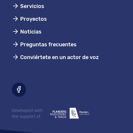
Servicios
Proyectos
Noticias
Preguntas frecuentes
Conviértete en un actor de voz
Developed with
the support of