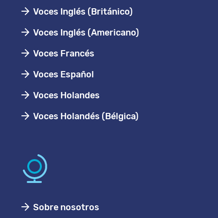
Voces Inglés (Británico)
Voces Inglés (Americano)
Voces Francés
Voces Español
Voces Holandes
Voces Holandés (Bélgica)
Sobre nosotros