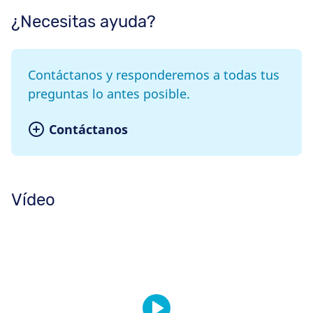
¿Necesitas ayuda?
Contáctanos y responderemos a todas tus
preguntas lo antes posible.
Contáctanos
Vídeo