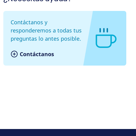
Contáctanos y
responderemos a todas tus
preguntas lo antes posible.
Contáctanos