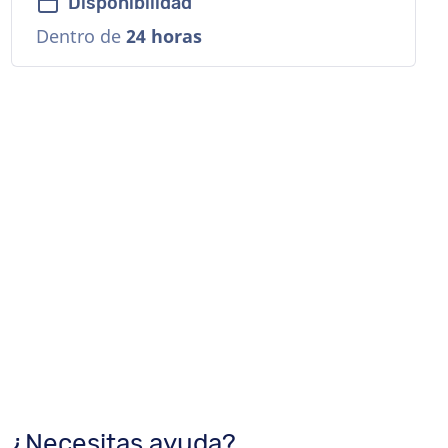
Disponibilidad
Dentro de
24 horas
¿Necesitas ayuda?