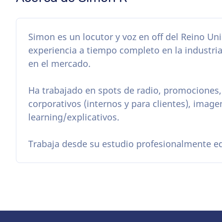
Simon es un locutor y voz en off del Reino U
experiencia a tiempo completo en la industria
en el mercado.
Ha trabajado en spots de radio, promociones, 
corporativos (internos y para clientes), image
learning/explicativos.
Trabaja desde su estudio profesionalmente e