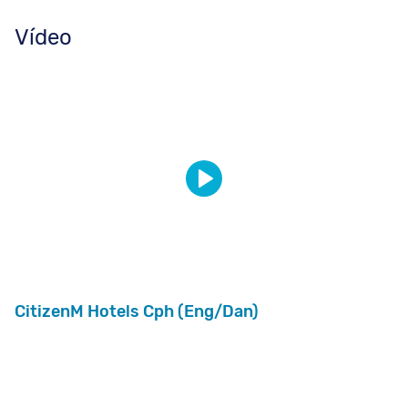
Vídeo
CitizenM Hotels Cph (Eng/Dan)