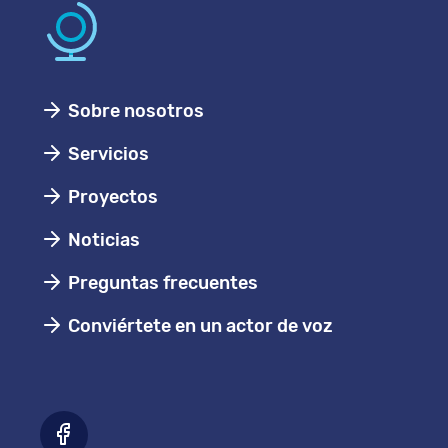
Sobre nosotros
Servicios
Proyectos
Noticias
Preguntas frecuentes
Conviértete en un actor de voz