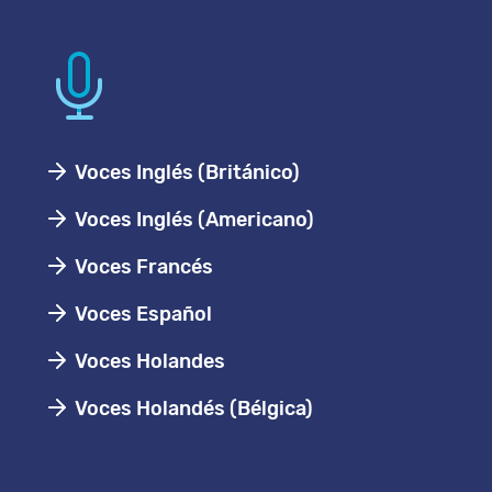
Voces Inglés (Británico)
Voces Inglés (Americano)
Voces Francés
Voces Español
Voces Holandes
Voces Holandés (Bélgica)