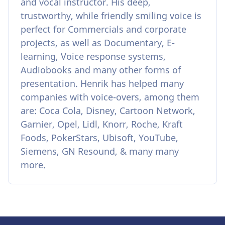
and vocal instructor. His deep,
trustworthy, while friendly smiling voice is
perfect for Commercials and corporate
projects, as well as Documentary, E-
learning, Voice response systems,
Audiobooks and many other forms of
presentation. Henrik has helped many
companies with voice-overs, among them
are: Coca Cola, Disney, Cartoon Network,
Garnier, Opel, Lidl, Knorr, Roche, Kraft
Foods, PokerStars, Ubisoft, YouTube,
Siemens, GN Resound, & many many
more.