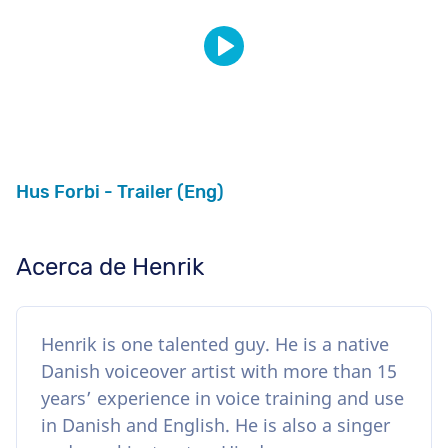
Hus Forbi - Trailer (Eng)
Acerca de Henrik
Henrik is one talented guy. He is a native
Danish voiceover artist with more than 15
years’ experience in voice training and use
in Danish and English. He is also a singer