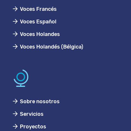
Voces Francés
Voces Español
Voces Holandes
Voces Holandés (Bélgica)
Sobre nosotros
Servicios
Proyectos