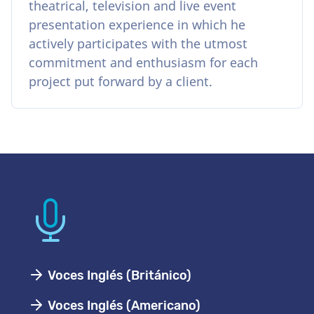
theatrical, television and live event
presentation experience in which he
actively participates with the utmost
commitment and enthusiasm for each
project put forward by a client.
Voces Inglés (Británico)
Voces Inglés (Americano)