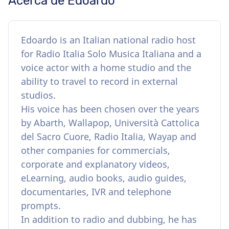
Acerca de Edoardo
Edoardo is an Italian national radio host
for Radio Italia Solo Musica Italiana and a
voice actor with a home studio and the
ability to travel to record in external
studios.
His voice has been chosen over the years
by Abarth, Wallapop, Università Cattolica
del Sacro Cuore, Radio Italia, Wayap and
other companies for commercials,
corporate and explanatory videos,
eLearning, audio books, audio guides,
documentaries, IVR and telephone
prompts.
In addition to radio and dubbing, he has