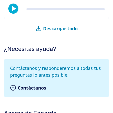
Descargar todo
¿Necesitas ayuda?
Contáctanos y responderemos a todas tus
preguntas lo antes posible.
Contáctanos