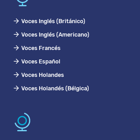
Voces Inglés (Británico)
Voces Inglés (Americano)
Voces Francés
Voces Español
Voces Holandes
Voces Holandés (Bélgica)