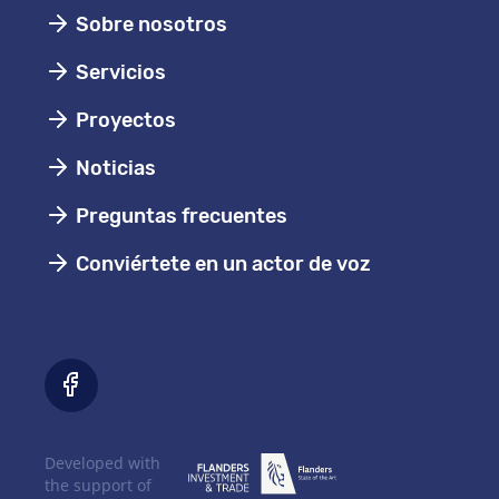
Sobre nosotros
Servicios
Proyectos
Noticias
Preguntas frecuentes
Conviértete en un actor de voz
Developed with
the support of