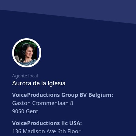
Agente local
Aurora de la Iglesia
VoiceProductions Group BV Belgium:
Gaston Crommenlaan 8
9050 Gent
VoiceProductions llc USA:
136 Madison Ave 6th Floor