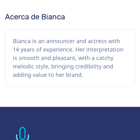
Acerca de Bianca
Bianca is an announcer and actress with
14 years of experience. Her interpretation
is smooth and pleasant, with a catchy
melodic style, bringing credibility and
adding value to her brand.