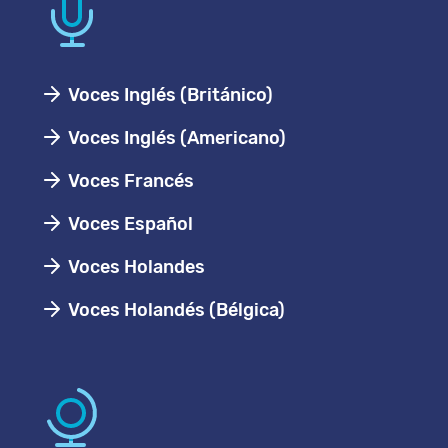
Voces Inglés (Británico)
Voces Inglés (Americano)
Voces Francés
Voces Español
Voces Holandes
Voces Holandés (Bélgica)