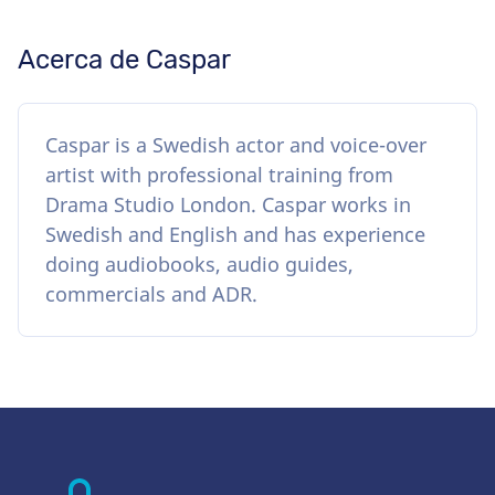
Acerca de Caspar
Caspar is a Swedish actor and voice-over
artist with professional training from
Drama Studio London. Caspar works in
Swedish and English and has experience
doing audiobooks, audio guides,
commercials and ADR.