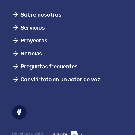
Sobre nosotros
Servicios
Proyectos
Noticias
Preguntas frecuentes
Conviértete en un actor de voz
Developed with