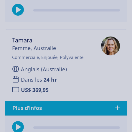
Tamara
Femme, Australie
Commerciale, Enjouée, Polyvalente
Anglais (Australie)
Dans les
24 hr
US$ 369,95
Plus d'infos