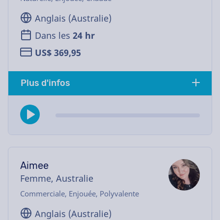
Anglais (Australie)
Dans les
24 hr
US$ 369,95
Plus d'infos
Aimee
Femme, Australie
Commerciale, Enjouée, Polyvalente
Anglais (Australie)