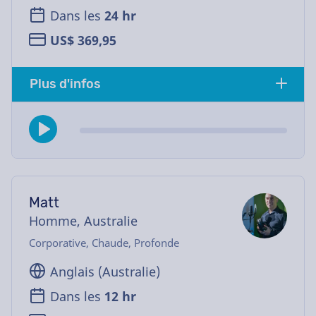
Dans les
24 hr
US$ 369,95
Plus d'infos
Matt
Homme, Australie
Corporative, Chaude, Profonde
Anglais (Australie)
Dans les
12 hr