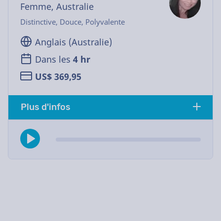
Femme, Australie
Distinctive, Douce, Polyvalente
Anglais (Australie)
Dans les
4 hr
US$ 369,95
Plus d'infos