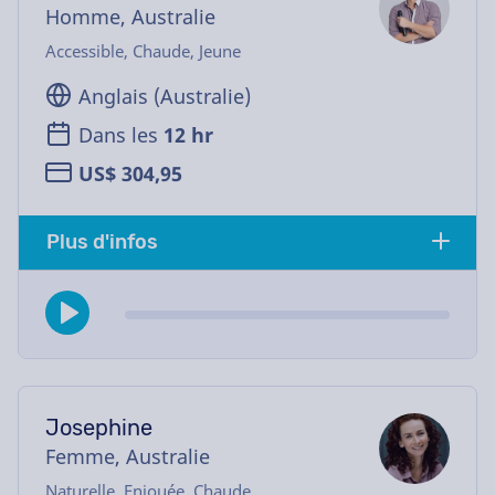
Homme, Australie
Accessible, Chaude, Jeune
Anglais (Australie)
Dans les
12 hr
US$ 304,95
Plus d'infos
Josephine
Femme, Australie
Naturelle, Enjouée, Chaude