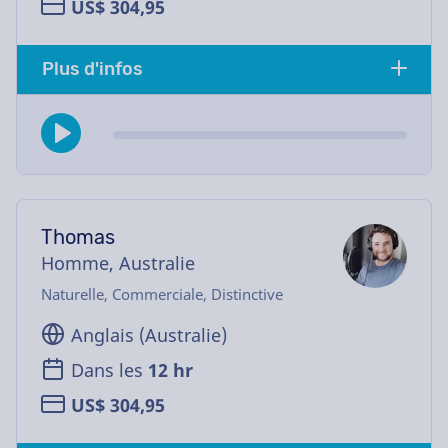
US$ 304,95
Plus d'infos
Thomas
Homme, Australie
Naturelle, Commerciale, Distinctive
Anglais (Australie)
Dans les
12 hr
US$ 304,95