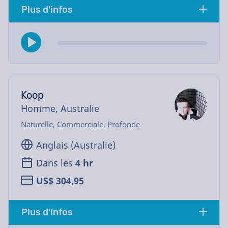
Plus d'infos
Koop
Homme, Australie
Naturelle, Commerciale, Profonde
Anglais (Australie)
Dans les
4 hr
US$ 304,95
Plus d'infos