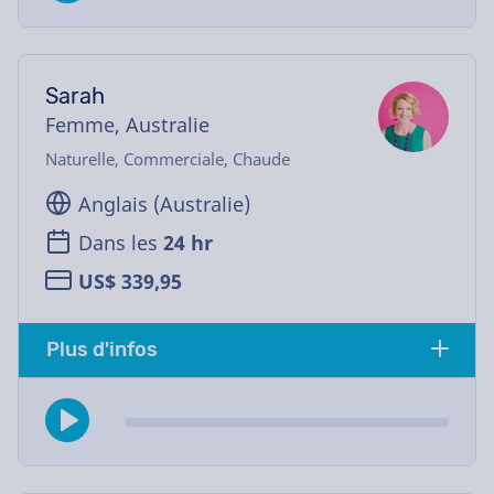
Sarah
Femme, Australie
Naturelle, Commerciale, Chaude
Anglais (Australie)
Dans les
24 hr
US$ 339,95
Plus d'infos