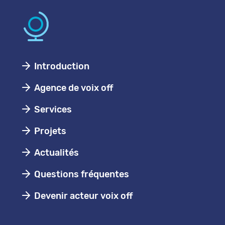
Introduction
Agence de voix off
Services
Projets
Actualités
Questions fréquentes
Devenir acteur voix off