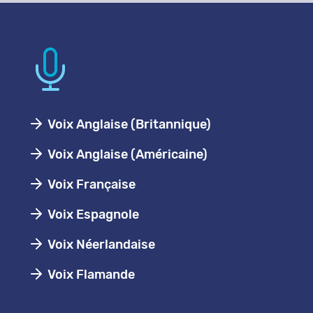
Voix Anglaise (Britannique)
Voix Anglaise (Américaine)
Voix Française
Voix Espagnole
Voix Néerlandaise
Voix Flamande