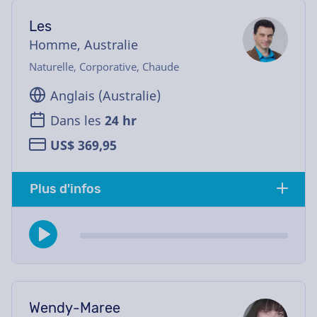
Les
Homme, Australie
Naturelle, Corporative, Chaude
Anglais (Australie)
Dans les
24 hr
US$ 369,95
Plus d'infos
Wendy-Maree