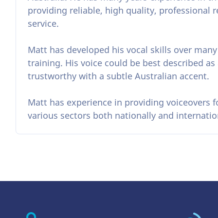
providing reliable, high quality, professional
service.
Matt has developed his vocal skills over many
training. His voice could be best described as
trustworthy with a subtle Australian accent.
Matt has experience in providing voiceovers fo
various sectors both nationally and internatio