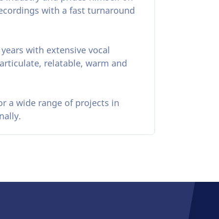
 recordings with a fast turnaround
 years with extensive vocal
 articulate, relatable, warm and
r a wide range of projects in
nally.