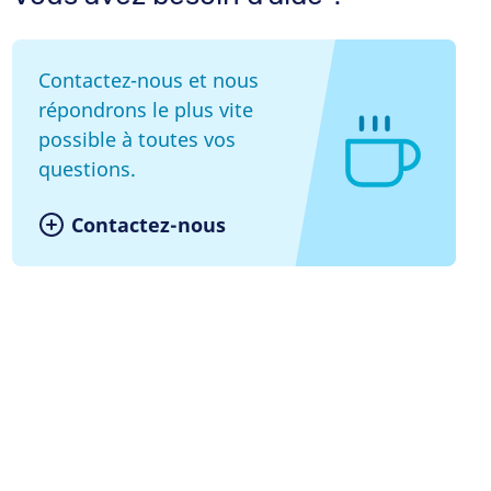
Contactez-nous et nous
répondrons le plus vite
possible à toutes vos
questions.
Contactez-nous