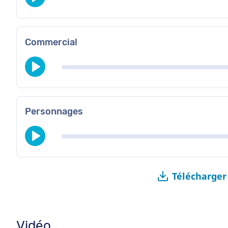
Commercial
Personnages
Télécharger
Vidéo