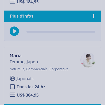
US$ 184,95
Plus d'infos
Maria
Femme, Japon
Naturelle, Commerciale, Corporative
Japonais
Dans les
24 hr
US$ 304,95