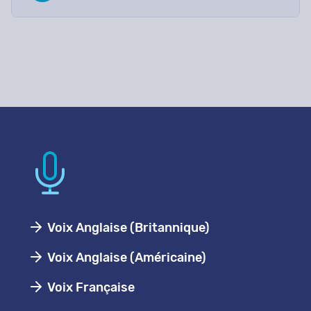
Voix Anglaise (Britannique)
Voix Anglaise (Américaine)
Voix Française