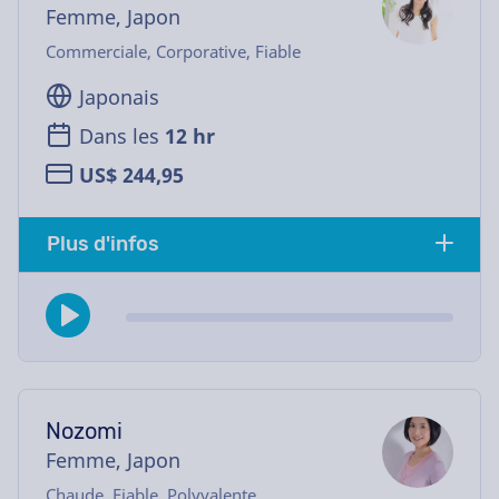
Femme, Japon
Commerciale, Corporative, Fiable
Japonais
Dans les
12 hr
US$ 244,95
Plus d'infos
Nozomi
Femme, Japon
Chaude, Fiable, Polyvalente