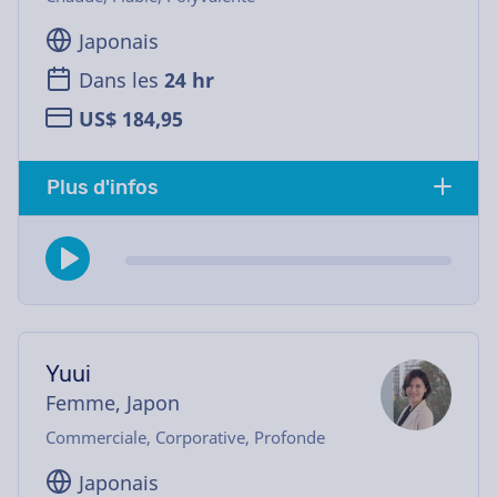
Japonais
Dans les
24 hr
US$ 184,95
Plus d'infos
Yuui
Femme, Japon
Commerciale, Corporative, Profonde
Japonais