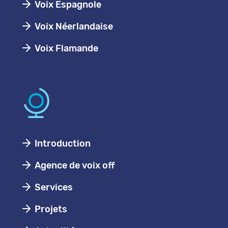
Voix Espagnole
Voix Néerlandaise
Voix Flamande
Introduction
Agence de voix off
Services
Projets