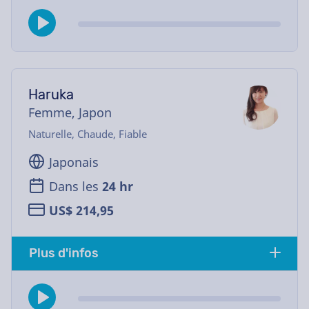
Haruka
Femme, Japon
Naturelle, Chaude, Fiable
Japonais
Dans les
24 hr
US$ 214,95
Plus d'infos