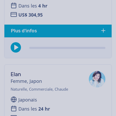
Dans les
4 hr
US$ 304,95
Plus d'infos
Elan
Femme, Japon
Naturelle, Commerciale, Chaude
Japonais
Dans les
24 hr