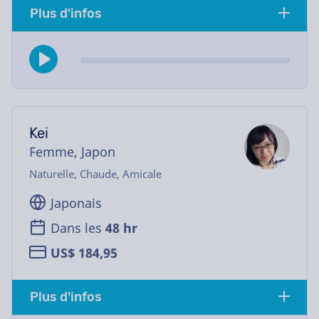
Plus d'infos
Kei
Femme, Japon
Naturelle, Chaude, Amicale
Japonais
Dans les
48 hr
US$ 184,95
Plus d'infos