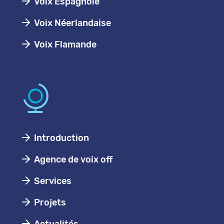
Voix Espagnole
Voix Néerlandaise
Voix Flamande
Introduction
Agence de voix off
Services
Projets