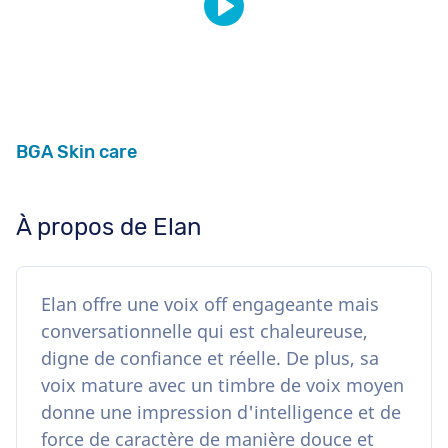
BGA Skin care
À propos de Elan
Elan offre une voix off engageante mais
conversationnelle qui est chaleureuse,
digne de confiance et réelle. De plus, sa
voix mature avec un timbre de voix moyen
donne une impression d'intelligence et de
force de caractère de manière douce et