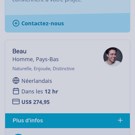
Contactez-nous
Beau
Homme, Pays-Bas
Naturelle, Enjouée, Distinctive
Néerlandais
Dans les
12 hr
US$ 274,95
Plus d'infos