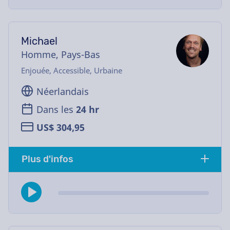
Michael
Homme, Pays-Bas
Enjouée, Accessible, Urbaine
Néerlandais
Dans les
24 hr
US$ 304,95
Plus d'infos