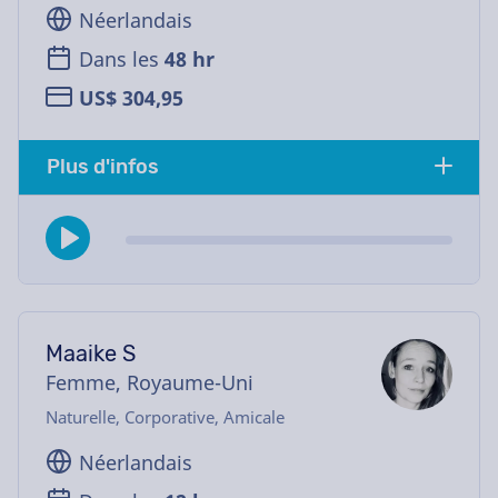
Néerlandais
Dans les
48 hr
US$ 304,95
Plus d'infos
Maaike S
Femme, Royaume-Uni
Naturelle, Corporative, Amicale
Néerlandais