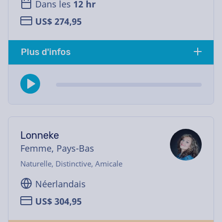
Dans les
12 hr
US$ 274,95
Plus d'infos
Lonneke
Femme, Pays-Bas
Naturelle, Distinctive, Amicale
Néerlandais
US$ 304,95