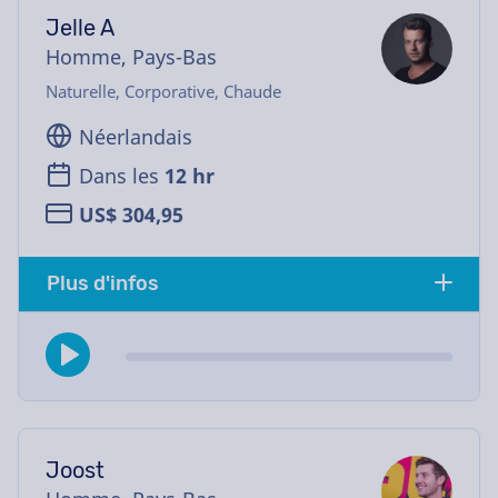
Jelle A
Homme, Pays-Bas
Naturelle, Corporative, Chaude
Néerlandais
Dans les
12 hr
US$ 304,95
Plus d'infos
Joost