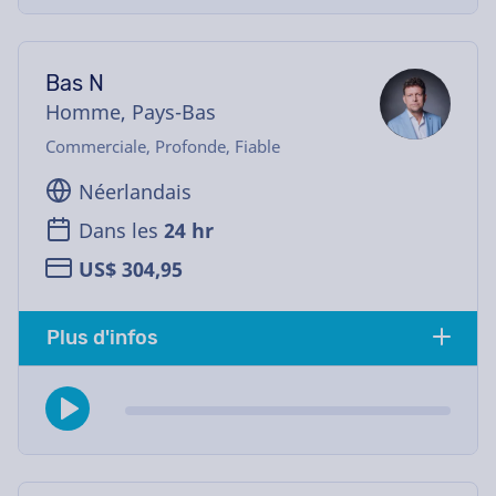
Bas N
Homme, Pays-Bas
Commerciale, Profonde, Fiable
Néerlandais
Dans les
24 hr
US$ 304,95
Plus d'infos