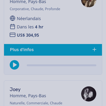
Homme, Pays-Bas
Corporative, Chaude, Profonde
Néerlandais
Dans les
4 hr
US$ 304,95
Plus d'infos
Joey
Homme, Pays-Bas
Naturelle, Commerciale, Chaude