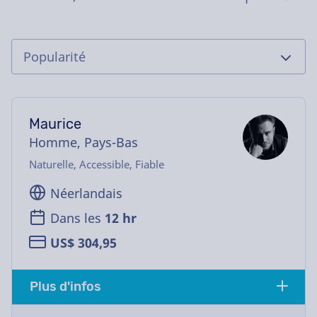
Maurice
Homme, Pays-Bas
Naturelle, Accessible, Fiable
Néerlandais
Dans les
12 hr
US$ 304,95
Plus d'infos