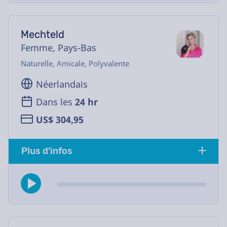
Mechteld
Femme, Pays-Bas
Naturelle, Amicale, Polyvalente
Néerlandais
Dans les
24 hr
US$ 304,95
Plus d'infos