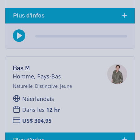
Plus d'infos
Bas M
Homme, Pays-Bas
Naturelle, Distinctive, Jeune
Néerlandais
Dans les
12 hr
US$ 304,95