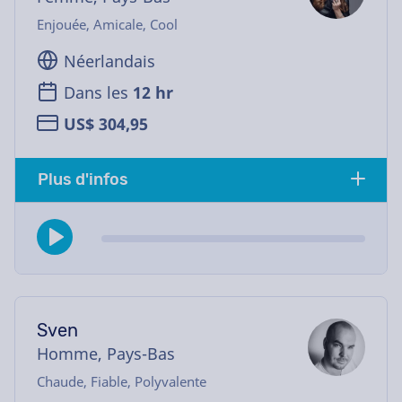
Enjouée, Amicale, Cool
Néerlandais
Dans les
12 hr
US$ 304,95
Plus d'infos
Sven
Homme, Pays-Bas
Chaude, Fiable, Polyvalente