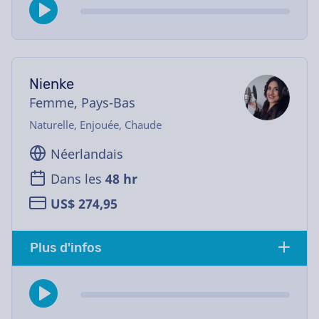
Nienke
Femme, Pays-Bas
Naturelle, Enjouée, Chaude
Néerlandais
Dans les
48 hr
US$ 274,95
Plus d'infos