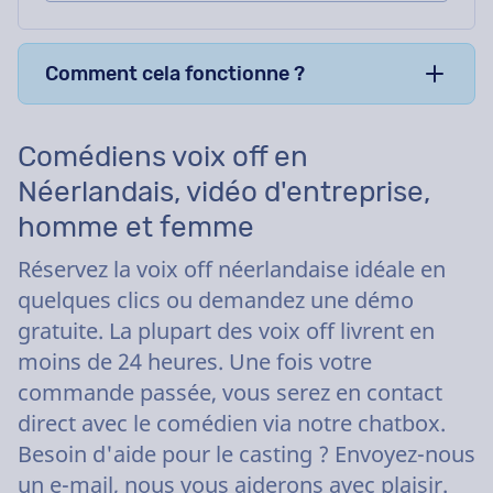
Comment cela fonctionne ?
Comédiens voix off en
Néerlandais, vidéo d'entreprise,
homme et femme
Réservez la voix off néerlandaise idéale en
quelques clics ou demandez une démo
gratuite. La plupart des voix off livrent en
moins de 24 heures. Une fois votre
commande passée, vous serez en contact
direct avec le comédien via notre chatbox.
Besoin d'aide pour le casting ? Envoyez-nous
un e-mail, nous vous aiderons avec plaisir.