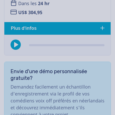
Dans les
24 hr
US$ 304,95
Plus d'infos
Envie d'une démo personnalisée
gratuite?
Demandez facilement un échantillon
d'enregistrement via le profil de vos
comédiens voix off préférés en néerlandais
et découvrez immédiatement s'ils
conviennent à votre projet.