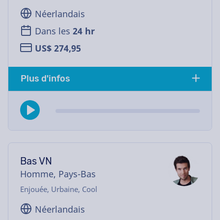
Néerlandais
Dans les
24 hr
US$ 274,95
Plus d'infos
Bas VN
Homme, Pays-Bas
Enjouée, Urbaine, Cool
Néerlandais