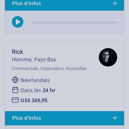
Plus d'infos
Rick
Homme, Pays-Bas
Commerciale, Corporative, Accessible
Néerlandais
Dans les
24 hr
US$ 369,95
Plus d'infos