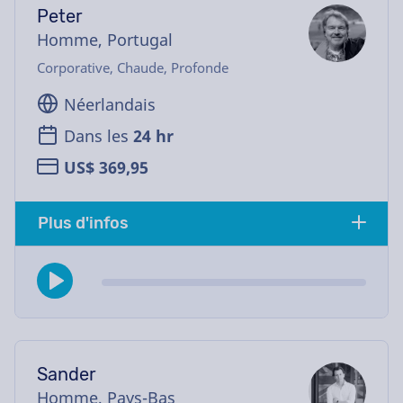
Peter
Homme, Portugal
Corporative, Chaude, Profonde
Néerlandais
Dans les
24 hr
US$ 369,95
Plus d'infos
Sander
Homme, Pays-Bas