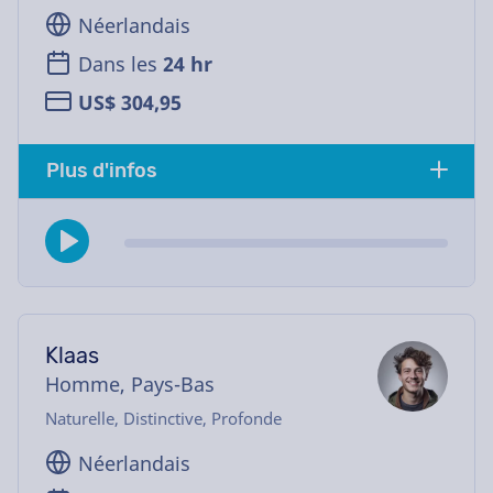
Néerlandais
Dans les
24 hr
US$ 304,95
Plus d'infos
Klaas
Homme, Pays-Bas
Naturelle, Distinctive, Profonde
Néerlandais