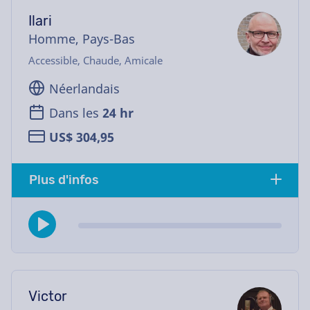
Ilari
Homme, Pays-Bas
Accessible, Chaude, Amicale
Néerlandais
Dans les
24 hr
US$ 304,95
Plus d'infos
Victor