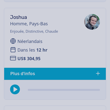
Joshua
Homme, Pays-Bas
Enjouée, Distinctive, Chaude
Néerlandais
Dans les
12 hr
US$ 304,95
Plus d'infos