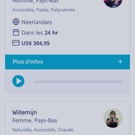
Homme, Pays-Bas
Accessible, Fiable, Polyvalente
Néerlandais
Dans les
24 hr
US$ 304,95
Plus d'infos
Willemijn
Femme, Pays-Bas
Naturelle, Accessible, Chaude