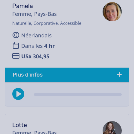
Pamela
Femme, Pays-Bas
Naturelle, Corporative, Accessible
Néerlandais
Dans les
4 hr
US$ 304,95
Plus d'infos
Lotte
Femme, Pays-Bas