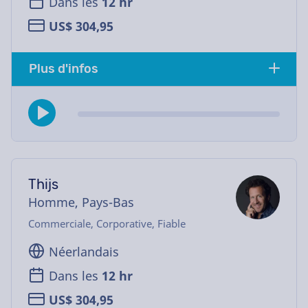
Dans les
12 hr
US$ 304,95
Plus d'infos
Thijs
Homme, Pays-Bas
Commerciale, Corporative, Fiable
Néerlandais
Dans les
12 hr
US$ 304,95