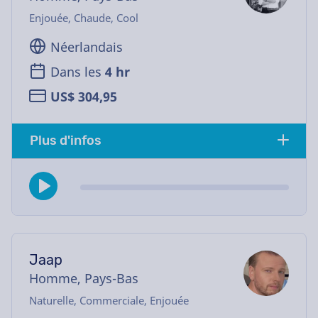
Enjouée, Chaude, Cool
Néerlandais
Dans les
4 hr
US$ 304,95
Plus d'infos
Jaap
Homme, Pays-Bas
Naturelle, Commerciale, Enjouée