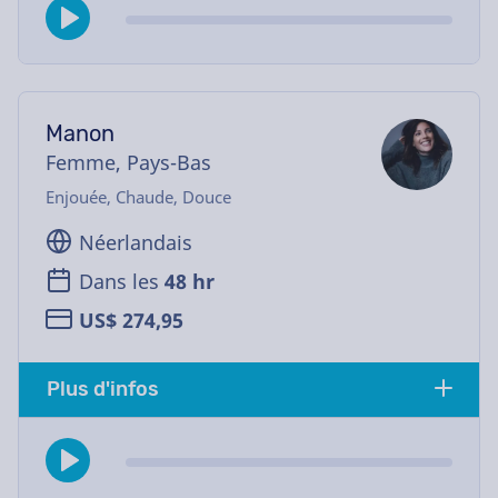
Manon
Femme, Pays-Bas
Enjouée, Chaude, Douce
Néerlandais
Dans les
48 hr
US$ 274,95
Plus d'infos