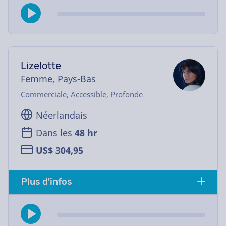
Lizelotte
Femme, Pays-Bas
Commerciale, Accessible, Profonde
Néerlandais
Dans les
48 hr
US$ 304,95
Plus d'infos