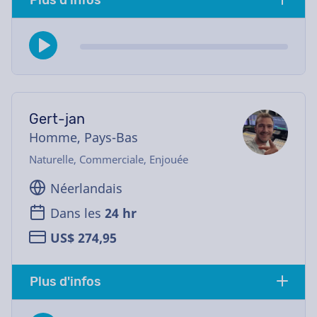
Plus d'infos
Gert-jan
Homme, Pays-Bas
Naturelle, Commerciale, Enjouée
Néerlandais
Dans les
24 hr
US$ 274,95
Plus d'infos