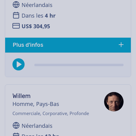
Néerlandais
Dans les
4 hr
US$ 304,95
Plus d'infos
Willem
Homme, Pays-Bas
Commerciale, Corporative, Profonde
Néerlandais