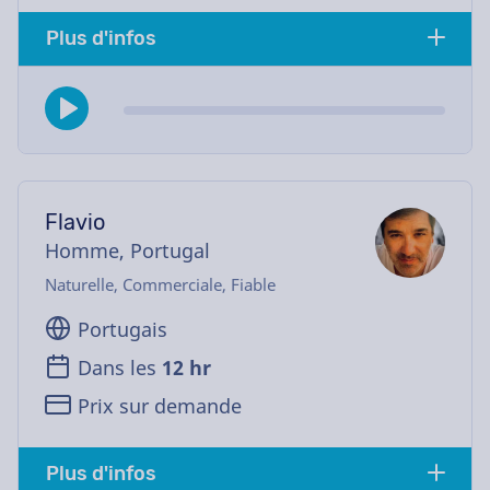
Plus d'infos
Flavio
Homme, Portugal
Naturelle, Commerciale, Fiable
Portugais
Dans les
12 hr
Prix sur demande
Plus d'infos