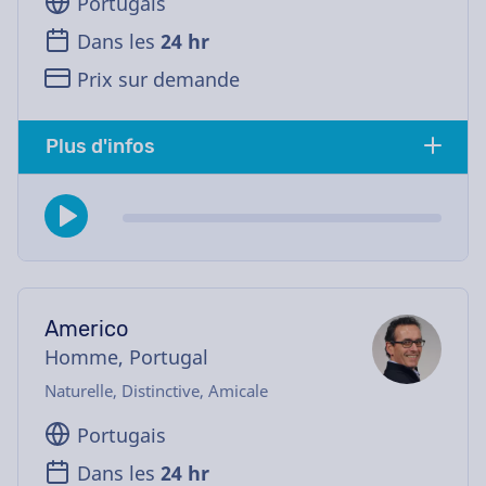
Portugais
Dans les
24 hr
Prix sur demande
Plus d'infos
Americo
Homme, Portugal
Naturelle, Distinctive, Amicale
Portugais
Dans les
24 hr