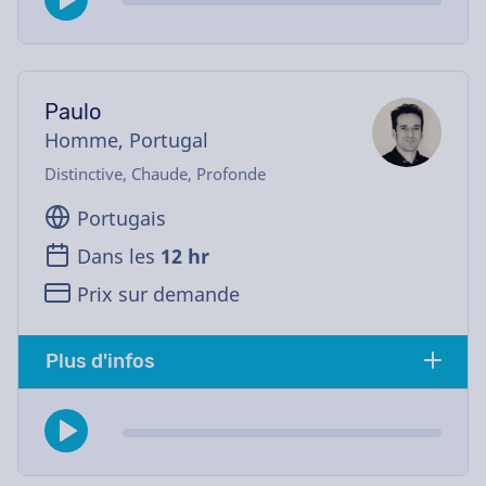
Paulo
Homme, Portugal
Distinctive, Chaude, Profonde
Portugais
Dans les
12 hr
Prix sur demande
Plus d'infos