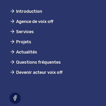
Introduction
Agence de voix off
Services
Projets
Actualités
Questions fréquentes
Devenir acteur voix off