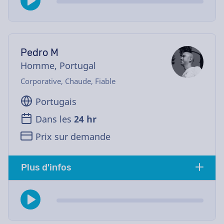
Pedro M
Homme, Portugal
Corporative, Chaude, Fiable
Portugais
Dans les
24 hr
Prix sur demande
Plus d'infos