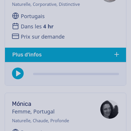
Naturelle, Corporative, Distinctive
Portugais
Dans les
4 hr
Prix sur demande
Plus d'infos
Mónica
Femme, Portugal
Naturelle, Chaude, Profonde