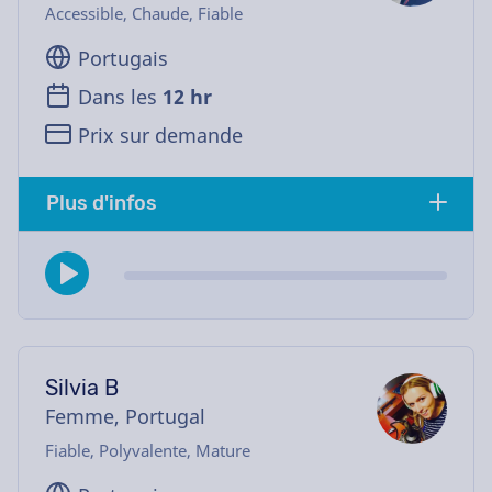
Accessible, Chaude, Fiable
Portugais
Dans les
12 hr
Prix sur demande
Plus d'infos
Silvia B
Femme, Portugal
Fiable, Polyvalente, Mature