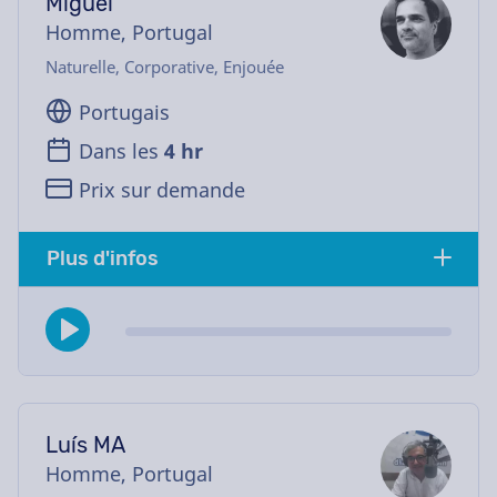
Miguel
Homme, Portugal
Naturelle, Corporative, Enjouée
Portugais
Dans les
4 hr
Prix sur demande
Plus d'infos
Luís MA
Homme, Portugal