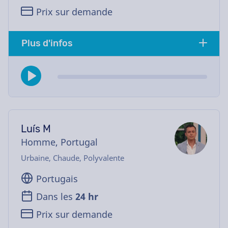
Prix sur demande
Plus d'infos
Luís M
Homme, Portugal
Urbaine, Chaude, Polyvalente
Portugais
Dans les
24 hr
Prix sur demande