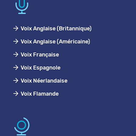
Voix Anglaise (Britannique)
Voix Anglaise (Américaine)
Voix Française
Voix Espagnole
Voix Néerlandaise
Voix Flamande