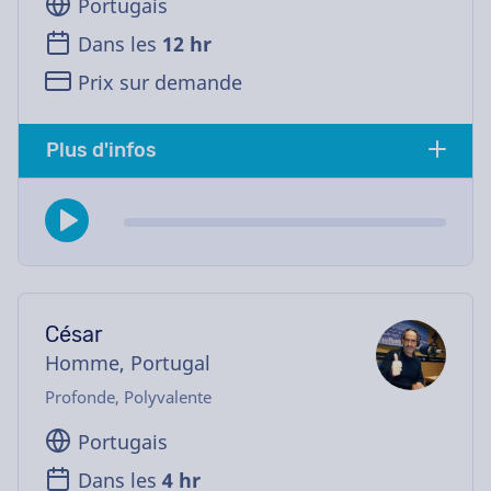
Portugais
Dans les
12 hr
Prix sur demande
Plus d'infos
César
Homme, Portugal
Profonde, Polyvalente
Portugais
Dans les
4 hr