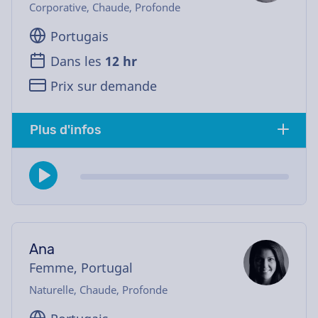
Corporative, Chaude, Profonde
Portugais
Dans les
12 hr
Prix sur demande
Plus d'infos
Ana
Femme, Portugal
Naturelle, Chaude, Profonde