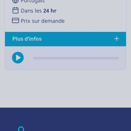
Portugais
Dans les
24 hr
Prix sur demande
Plus d'infos