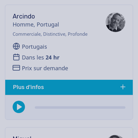
Arcindo
Homme, Portugal
Commerciale, Distinctive, Profonde
Portugais
Dans les
24 hr
Prix sur demande
Plus d'infos