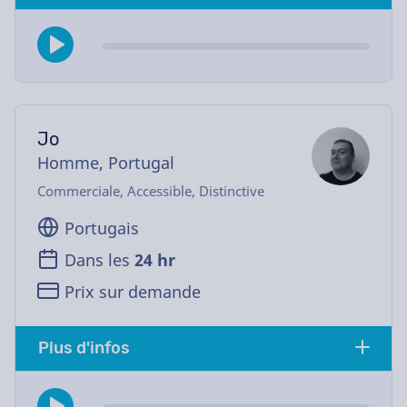
Jo
Homme, Portugal
Commerciale, Accessible, Distinctive
Portugais
Dans les
24 hr
Prix sur demande
Plus d'infos