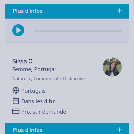
Plus d'infos
Silvia C
Femme, Portugal
Naturelle, Commerciale, Distinctive
Portugais
Dans les
4 hr
Prix sur demande
Plus d'infos