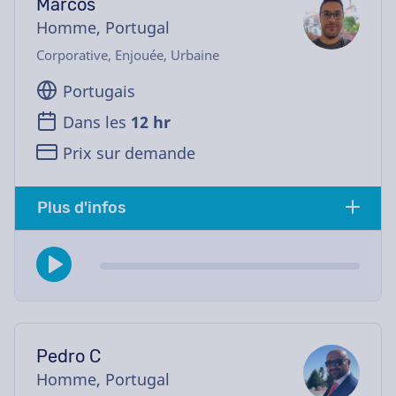
Marcos
Homme, Portugal
Corporative, Enjouée, Urbaine
Portugais
Dans les
12 hr
Prix sur demande
Plus d'infos
Pedro C
Homme, Portugal