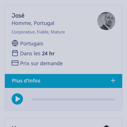
José
Homme, Portugal
Corporative, Fiable, Mature
Portugais
Dans les
24 hr
Prix sur demande
Plus d'infos