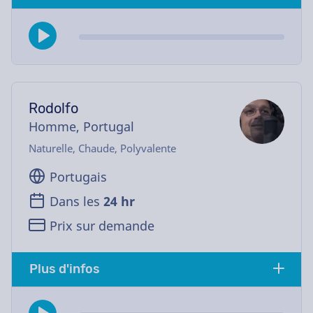
Rodolfo
Homme, Portugal
Naturelle, Chaude, Polyvalente
Portugais
Dans les
24 hr
Prix sur demande
Plus d'infos