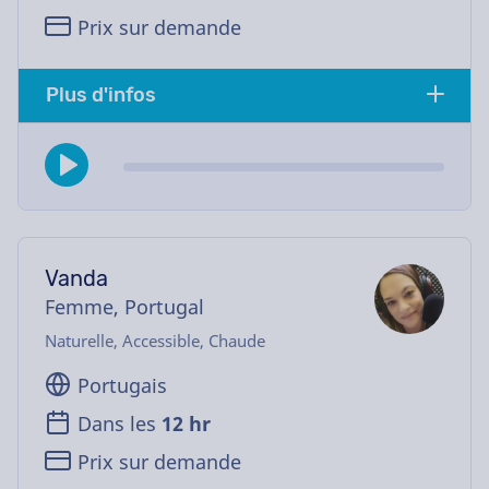
Prix sur demande
Plus d'infos
Vanda
Femme, Portugal
Naturelle, Accessible, Chaude
Portugais
Dans les
12 hr
Prix sur demande