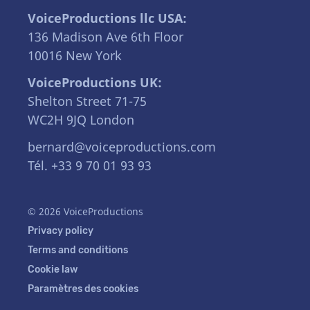
VoiceProductions llc USA:
136 Madison Ave 6th Floor
10016 New York
VoiceProductions UK:
Shelton Street 71-75
WC2H 9JQ London
bernard@voiceproductions.com
Tél. +33 9 70 01 93 93
© 2026 VoiceProductions
Privacy policy
Terms and conditions
Cookie law
Paramètres des cookies