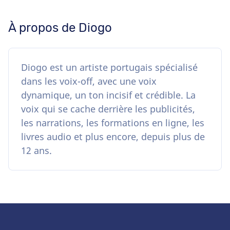
À propos de Diogo
Diogo est un artiste portugais spécialisé
dans les voix-off, avec une voix
dynamique, un ton incisif et crédible. La
voix qui se cache derrière les publicités,
les narrations, les formations en ligne, les
livres audio et plus encore, depuis plus de
12 ans.