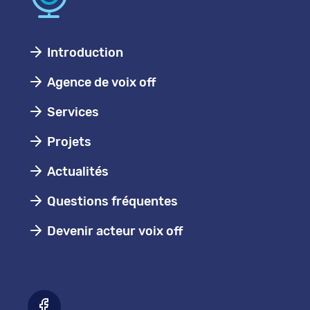
Introduction
Agence de voix off
Services
Projets
Actualités
Questions fréquentes
Devenir acteur voix off