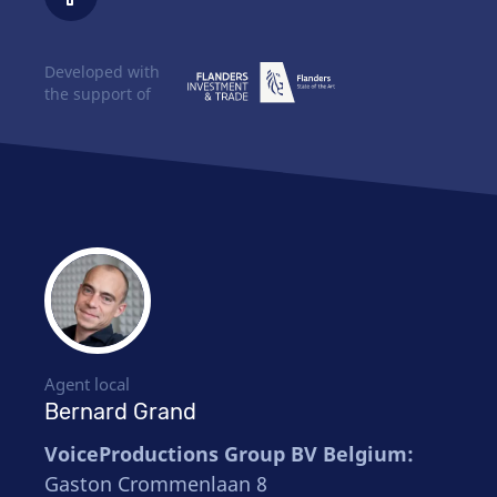
Developed with
the support of
Agent local
Bernard Grand
VoiceProductions Group BV Belgium:
Gaston Crommenlaan 8