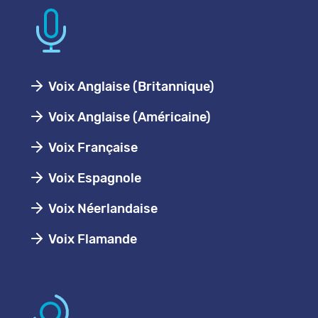
Voix Anglaise (Britannique)
Voix Anglaise (Américaine)
Voix Française
Voix Espagnole
Voix Néerlandaise
Voix Flamande