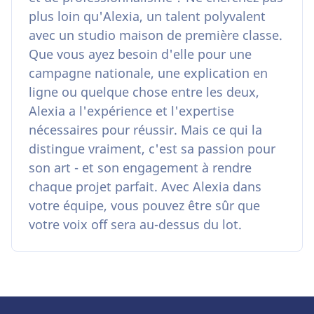
plus loin qu'Alexia, un talent polyvalent
avec un studio maison de première classe.
Que vous ayez besoin d'elle pour une
campagne nationale, une explication en
ligne ou quelque chose entre les deux,
Alexia a l'expérience et l'expertise
nécessaires pour réussir. Mais ce qui la
distingue vraiment, c'est sa passion pour
son art - et son engagement à rendre
chaque projet parfait. Avec Alexia dans
votre équipe, vous pouvez être sûr que
votre voix off sera au-dessus du lot.