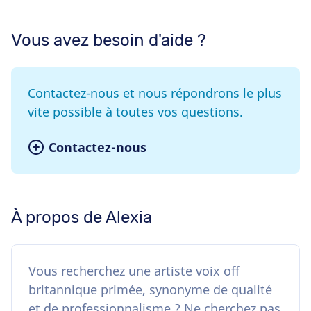
Vous avez besoin d'aide ?
Contactez-nous et nous répondrons le plus
vite possible à toutes vos questions.
Contactez-nous
À propos de Alexia
Vous recherchez une artiste voix off
britannique primée, synonyme de qualité
et de professionnalisme ? Ne cherchez pas