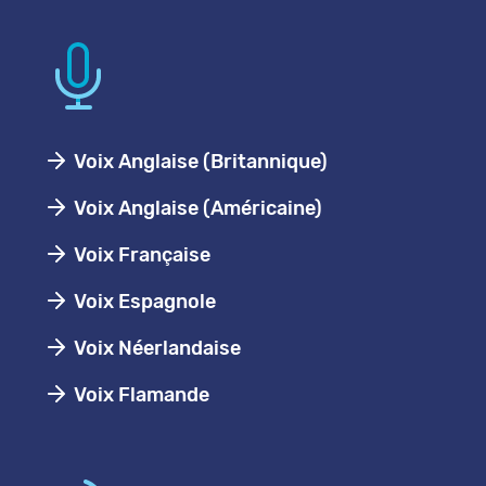
Voix Anglaise (Britannique)
Voix Anglaise (Américaine)
Voix Française
Voix Espagnole
Voix Néerlandaise
Voix Flamande