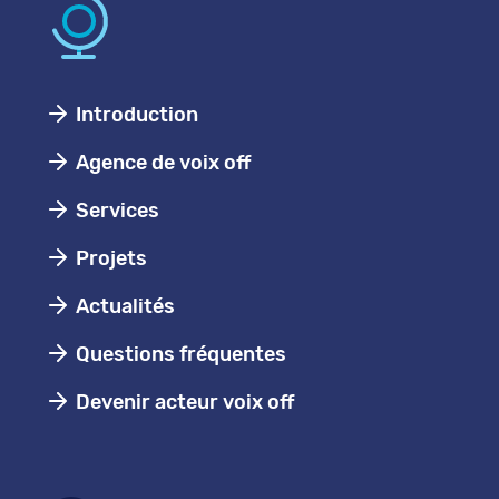
Introduction
Agence de voix off
Services
Projets
Actualités
Questions fréquentes
Devenir acteur voix off