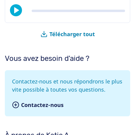
Télécharger tout
Vous avez besoin d'aide ?
Contactez-nous et nous répondrons le plus
vite possible à toutes vos questions.
Contactez-nous