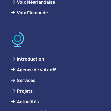
Voix Néerlandaise
Voix Flamande
Introduction
Agence de voix off
Services
Projets
Actualités