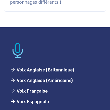
personnages différents !
Voix Anglaise (Britannique)
Voix Anglaise (Américaine)
Voix Française
Voix Espagnole