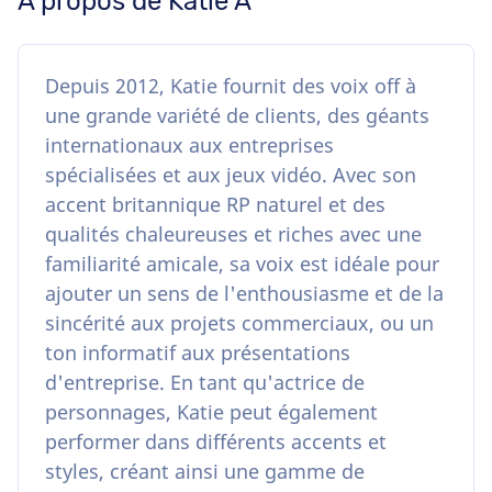
À propos de Katie A
Depuis 2012, Katie fournit des voix off à
une grande variété de clients, des géants
internationaux aux entreprises
spécialisées et aux jeux vidéo. Avec son
accent britannique RP naturel et des
qualités chaleureuses et riches avec une
familiarité amicale, sa voix est idéale pour
ajouter un sens de l'enthousiasme et de la
sincérité aux projets commerciaux, ou un
ton informatif aux présentations
d'entreprise. En tant qu'actrice de
personnages, Katie peut également
performer dans différents accents et
styles, créant ainsi une gamme de