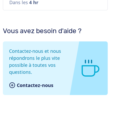
Dans les
4 hr
Vous avez besoin d'aide ?
Contactez-nous et nous
répondrons le plus vite
possible à toutes vos
questions.
Contactez-nous