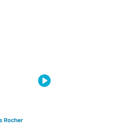
s Rocher