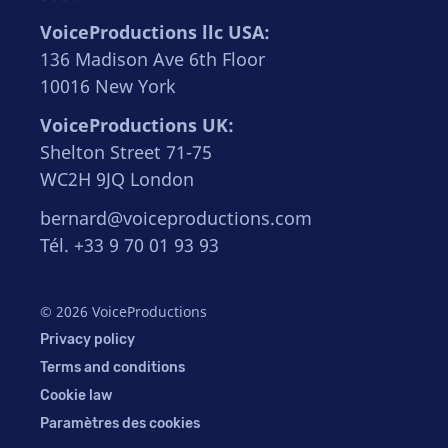
VoiceProductions llc USA:
136 Madison Ave 6th Floor
10016 New York
VoiceProductions UK:
Shelton Street 71-75
WC2H 9JQ London
bernard@voiceproductions.com
Tél. +33 9 70 01 93 93
© 2026 VoiceProductions
Privacy policy
Terms and conditions
Cookie law
Paramètres des cookies