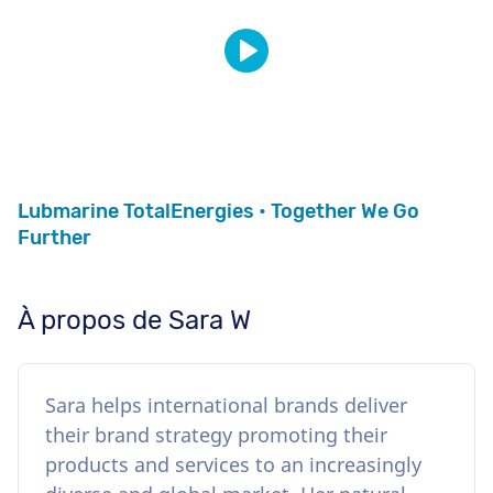
Lubmarine TotalEnergies • Together We Go
Further
À propos de Sara W
Sara helps international brands deliver
their brand strategy promoting their
products and services to an increasingly