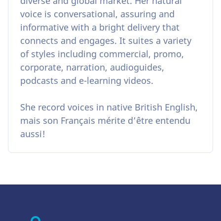
diverse and global market. Her natural
voice is conversational, assuring and
informative with a bright delivery that
connects and engages. It suites a variety
of styles including commercial, promo,
corporate, narration, audioguides,
podcasts and e-learning videos.
She record voices in native British English,
mais son Français mérite d’être entendu
aussi!