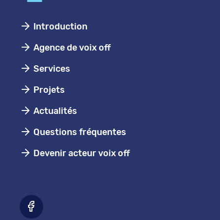
Introduction
Agence de voix off
Services
Projets
Actualités
Questions fréquentes
Devenir acteur voix off