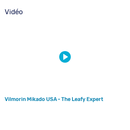
Vidéo
Vilmorin Mikado USA • The Leafy Expert