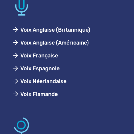
Voix Anglaise (Britannique)
Voix Anglaise (Américaine)
Voix Française
Voix Espagnole
Voix Néerlandaise
Voix Flamande