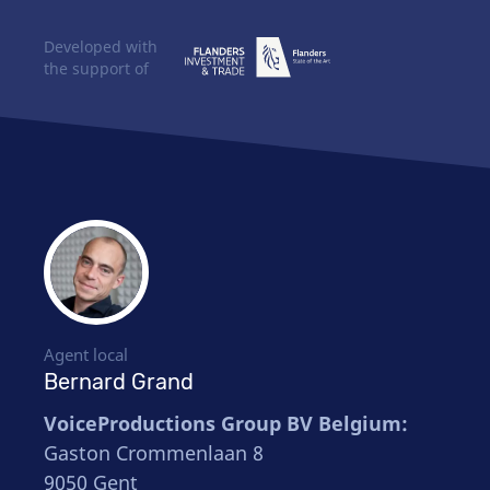
Developed with
the support of
Agent local
Bernard Grand
VoiceProductions Group BV Belgium:
Gaston Crommenlaan 8
9050 Gent