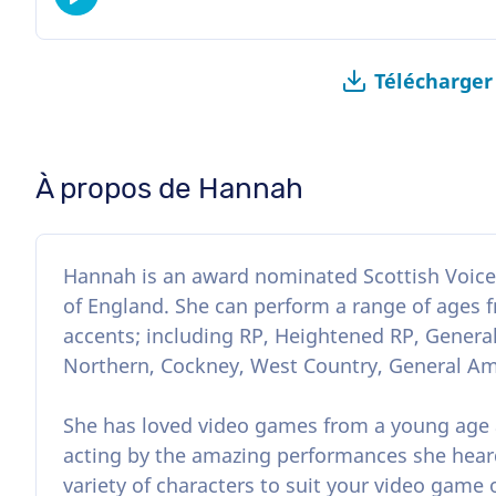
Télécharger
À propos de Hannah
Hannah is an award nominated Scottish Voice 
of England. She can perform a range of ages f
accents; including RP, Heightened RP, General 
Northern, Cockney, West Country, General Ame
She has loved video games from a young age a
acting by the amazing performances she hear
variety of characters to suit your video game 