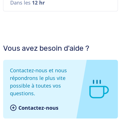
Dans les
12 hr
Vous avez besoin d'aide ?
Contactez-nous et nous
répondrons le plus vite
possible à toutes vos
questions.
Contactez-nous