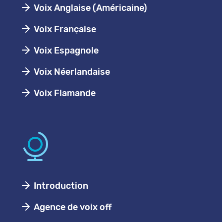
Voix Anglaise (Américaine)
Voix Française
Voix Espagnole
Voix Néerlandaise
Voix Flamande
Introduction
Agence de voix off