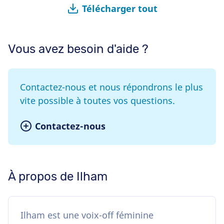
Télécharger tout
Vous avez besoin d'aide ?
Contactez-nous et nous répondrons le plus
vite possible à toutes vos questions.
Contactez-nous
À propos de Ilham
Ilham est une voix-off féminine