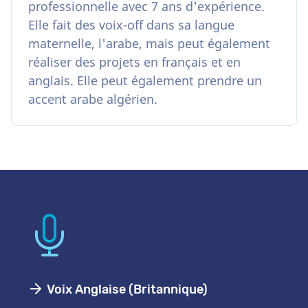
professionnelle avec 7 ans d'expérience.
Elle fait des voix-off dans sa langue
maternelle, l'arabe, mais peut également
réaliser des projets en français et en
anglais. Elle peut également prendre un
accent arabe algérien.
Voix Anglaise (Britannique)