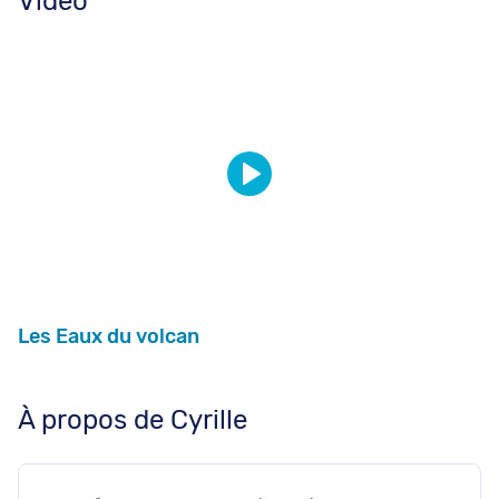
Vidéo
Les Eaux du volcan
À propos de Cyrille