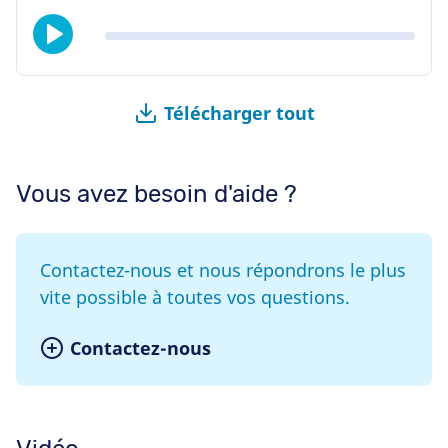
Télécharger tout
Vous avez besoin d'aide ?
Contactez-nous et nous répondrons le plus
vite possible à toutes vos questions.
Contactez-nous