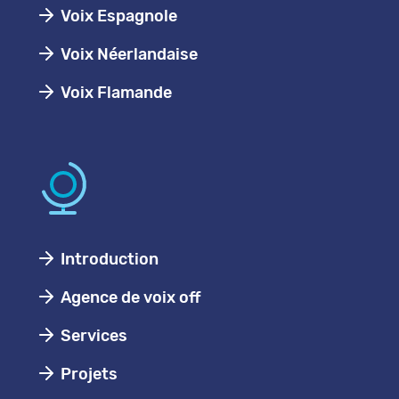
Voix Espagnole
Voix Néerlandaise
Voix Flamande
Introduction
Agence de voix off
Services
Projets