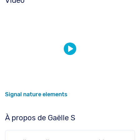
Vidéo
Signal nature elements
À propos de Gaëlle S