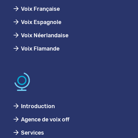
Voix Française
Voix Espagnole
Voix Néerlandaise
Voix Flamande
Introduction
Agence de voix off
Services