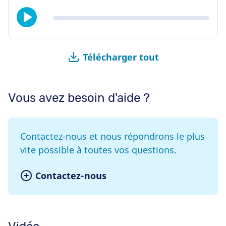
Télécharger tout
Vous avez besoin d'aide ?
Contactez-nous et nous répondrons le plus
vite possible à toutes vos questions.
Contactez-nous