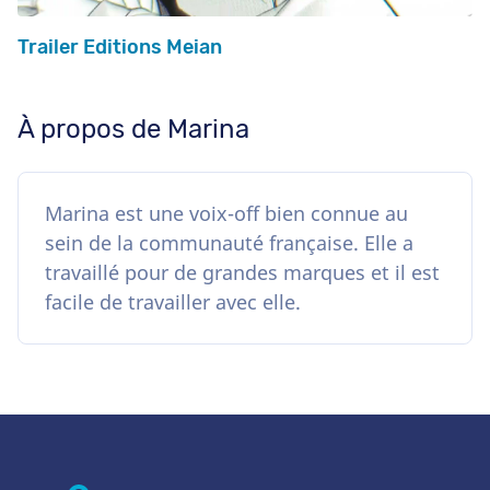
Trailer Editions Meian
À propos de Marina
Marina est une voix-off bien connue au
sein de la communauté française. Elle a
travaillé pour de grandes marques et il est
facile de travailler avec elle.