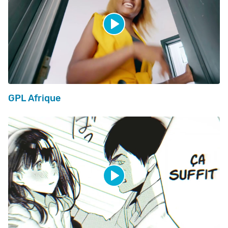
GPL Afrique