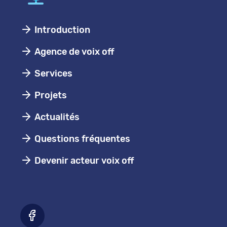
Introduction
Agence de voix off
Services
Projets
Actualités
Questions fréquentes
Devenir acteur voix off