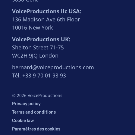
VoiceProductions llc USA:
136 Madison Ave 6th Floor
10016 New York
VoiceProductions UK:
Shelton Street 71-75
WC2H 9JQ London
bernard@voiceproductions.com
Tél. +33 9 70 01 93 93
© 2026 VoiceProductions
Privacy policy
Terms and conditions
Cookie law
Paramètres des cookies