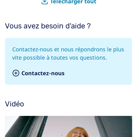
Télécharger tout
Vous avez besoin d'aide ?
Contactez-nous et nous répondrons le plus
vite possible à toutes vos questions.
Contactez-nous
Vidéo