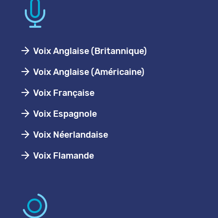
Voix Anglaise (Britannique)
Voix Anglaise (Américaine)
Voix Française
Voix Espagnole
Voix Néerlandaise
Voix Flamande