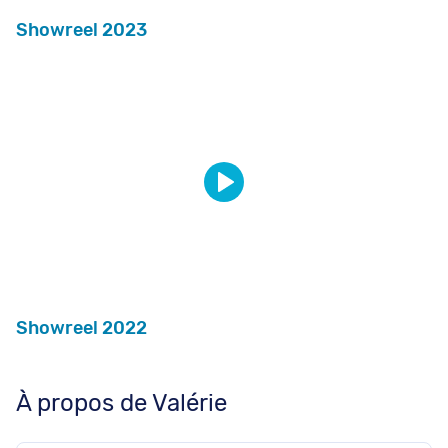
Showreel 2023
Showreel 2022
À propos de Valérie