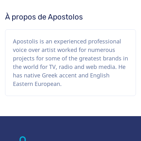
À propos de Apostolos
Apostolis is an experienced professional
voice over artist worked for numerous
projects for some of the greatest brands in
the world for TV, radio and web media. He
has native Greek accent and English
Eastern European.