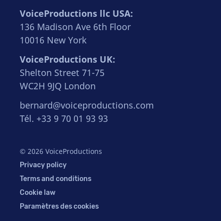
VoiceProductions llc USA:
136 Madison Ave 6th Floor
10016 New York
VoiceProductions UK:
Shelton Street 71-75
WC2H 9JQ London
bernard@voiceproductions.com
Tél. +33 9 70 01 93 93
© 2026 VoiceProductions
Privacy policy
Terms and conditions
Cookie law
Paramètres des cookies