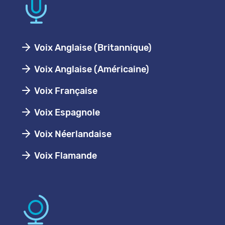
Voix Anglaise (Britannique)
Voix Anglaise (Américaine)
Voix Française
Voix Espagnole
Voix Néerlandaise
Voix Flamande