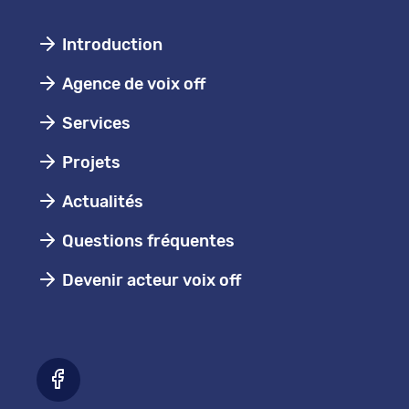
Introduction
Agence de voix off
Services
Projets
Actualités
Questions fréquentes
Devenir acteur voix off