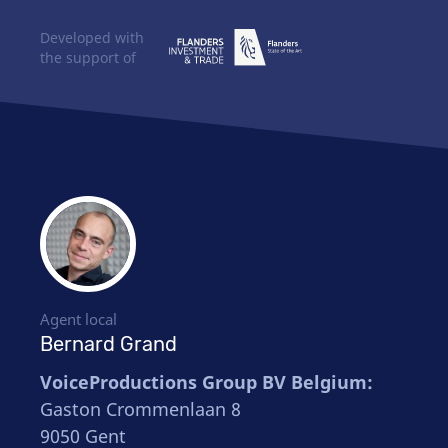
Developed with
the support of
Agent local
Bernard Grand
VoiceProductions Group BV Belgium:
Gaston Crommenlaan 8
9050 Gent