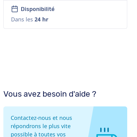
Disponibilité
Dans les
24 hr
Vous avez besoin d'aide ?
Contactez-nous et nous
répondrons le plus vite
possible à toutes vos