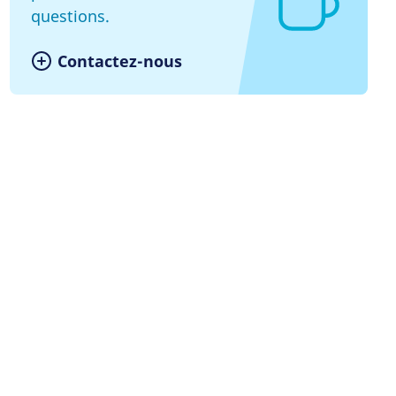
questions.
Contactez-nous