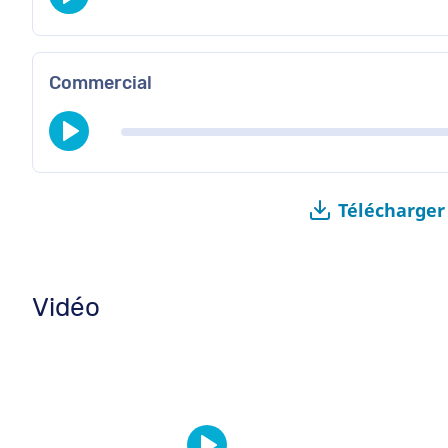
Commercial
Télécharger
Vidéo