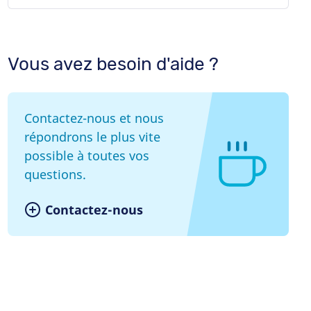
Vous avez besoin d'aide ?
Contactez-nous et nous
répondrons le plus vite
possible à toutes vos
questions.
Contactez-nous