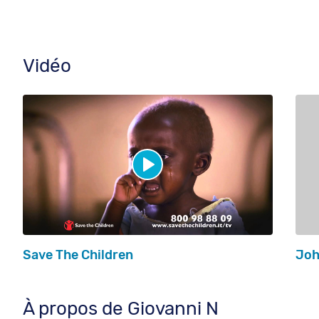
Vidéo
Save The Children
Joh
À propos de Giovanni N