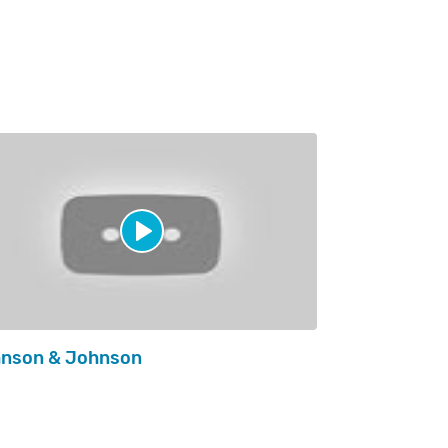
nson & Johnson