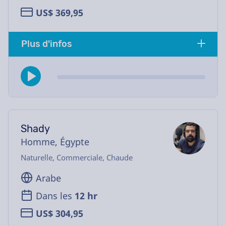
US$ 369,95
Plus d'infos
Shady
Homme, Égypte
Naturelle, Commerciale, Chaude
Arabe
Dans les
12 hr
US$ 304,95