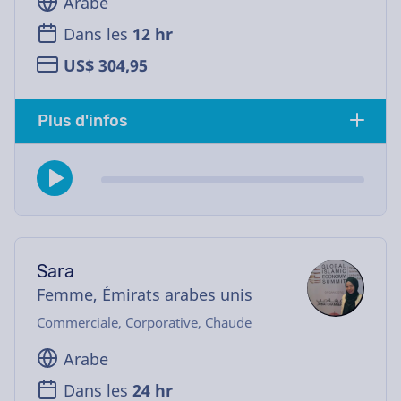
Arabe
Dans les
12 hr
US$ 304,95
Plus d'infos
Sara
Femme, Émirats arabes unis
Commerciale, Corporative, Chaude
Arabe
Dans les
24 hr