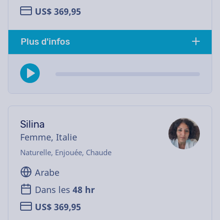
US$ 369,95
Plus d'infos
Silina
Femme, Italie
Naturelle, Enjouée, Chaude
Arabe
Dans les
48 hr
US$ 369,95