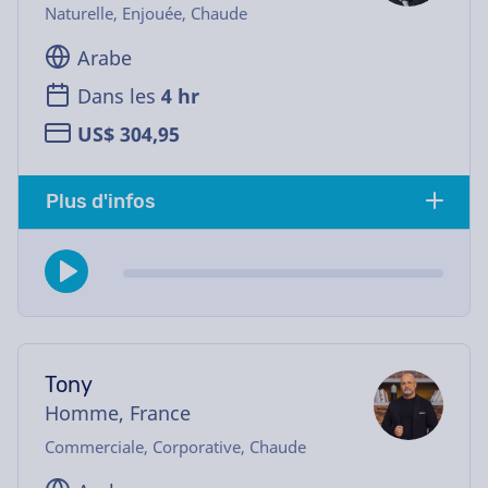
Naturelle, Enjouée, Chaude
Arabe
Dans les
4 hr
US$ 304,95
Plus d'infos
Tony
Homme, France
Commerciale, Corporative, Chaude