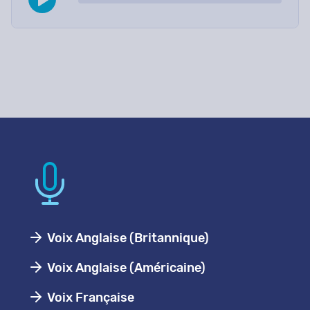
Voix Anglaise (Britannique)
Voix Anglaise (Américaine)
Voix Française