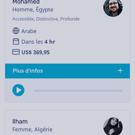
Mohamed
Homme, Égypte
Accessible, Distinctive, Profonde
Arabe
Dans les
4 hr
US$ 369,95
Plus d'infos
Ilham
Femme, Algérie