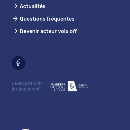
Actualités
Questions fréquentes
Devenir acteur voix off
Developed with
the support of