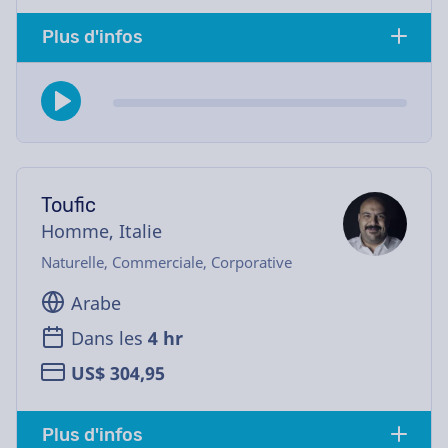
Plus d'infos
Toufic
Homme, Italie
Naturelle, Commerciale, Corporative
Arabe
Dans les
4 hr
US$ 304,95
Plus d'infos