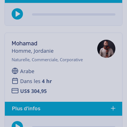
Mohamad
Homme, Jordanie
Naturelle, Commerciale, Corporative
Arabe
Dans les
4 hr
US$ 304,95
Plus d'infos