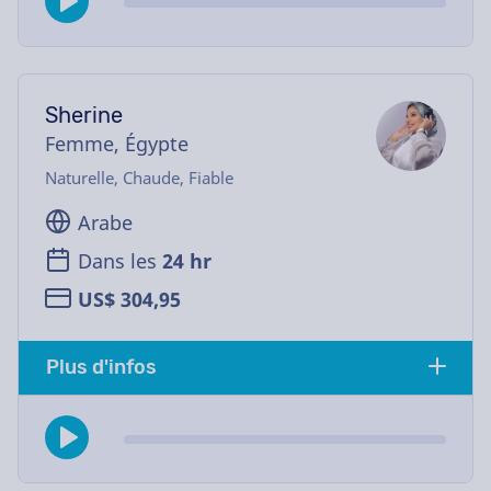
Sherine
Femme, Égypte
Naturelle, Chaude, Fiable
Arabe
Dans les
24 hr
US$ 304,95
Plus d'infos