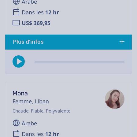
Arabe
Dans les
12 hr
US$ 369,95
Plus d'infos
Mona
Femme, Liban
Chaude, Fiable, Polyvalente
Arabe
Dans les
12 hr