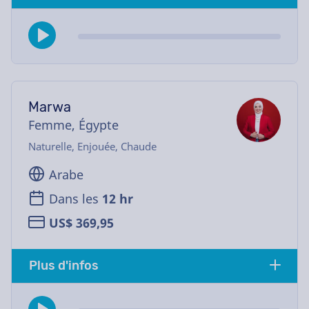
Marwa
Femme, Égypte
Naturelle, Enjouée, Chaude
Arabe
Dans les
12 hr
US$ 369,95
Plus d'infos