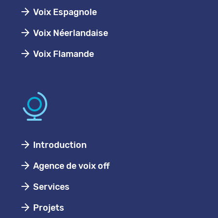
Voix Espagnole
Voix Néerlandaise
Voix Flamande
Introduction
Agence de voix off
Services
Projets