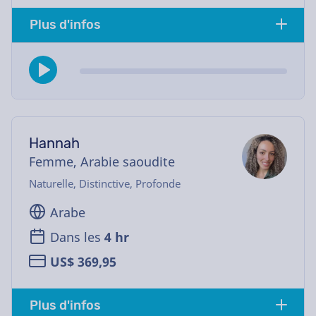
Plus d'infos
Hannah
Femme, Arabie saoudite
Naturelle, Distinctive, Profonde
Arabe
Dans les
4 hr
US$ 369,95
Plus d'infos