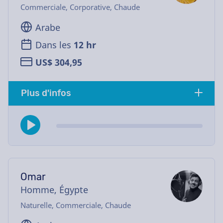
Commerciale, Corporative, Chaude
Arabe
Dans les
12 hr
US$ 304,95
Plus d'infos
Omar
Homme, Égypte
Naturelle, Commerciale, Chaude