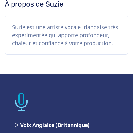
À propos de Suzie
Suzie est une artiste vocale irlandaise très
expérimentée qui apporte profondeur,
chaleur et confiance à votre production.
Voix Anglaise (Britannique)