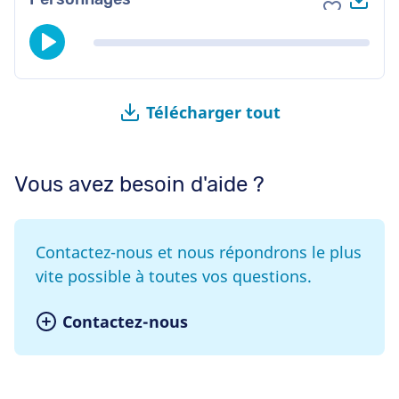
Ajouter au
Télécharger tout
Vous avez besoin d'aide ?
Contactez-nous et nous répondrons le plus
vite possible à toutes vos questions.
Contactez-nous