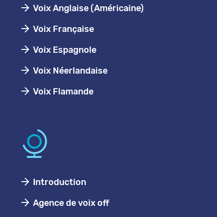
Voix Anglaise (Américaine)
Voix Française
Voix Espagnole
Voix Néerlandaise
Voix Flamande
Introduction
Agence de voix off